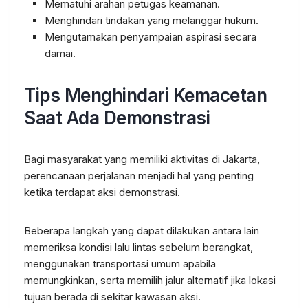
Mematuhi arahan petugas keamanan.
Menghindari tindakan yang melanggar hukum.
Mengutamakan penyampaian aspirasi secara
damai.
Tips Menghindari Kemacetan
Saat Ada Demonstrasi
Bagi masyarakat yang memiliki aktivitas di Jakarta,
perencanaan perjalanan menjadi hal yang penting
ketika terdapat aksi demonstrasi.
Beberapa langkah yang dapat dilakukan antara lain
memeriksa kondisi lalu lintas sebelum berangkat,
menggunakan transportasi umum apabila
memungkinkan, serta memilih jalur alternatif jika lokasi
tujuan berada di sekitar kawasan aksi.