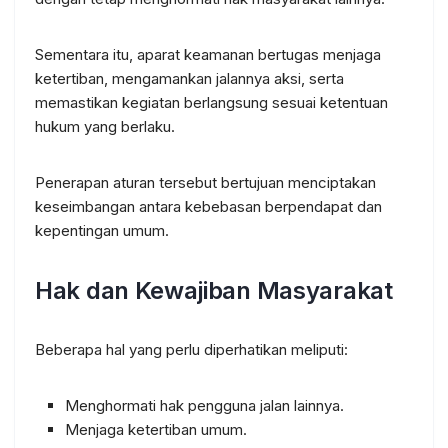
Sementara itu, aparat keamanan bertugas menjaga
ketertiban, mengamankan jalannya aksi, serta
memastikan kegiatan berlangsung sesuai ketentuan
hukum yang berlaku.
Penerapan aturan tersebut bertujuan menciptakan
keseimbangan antara kebebasan berpendapat dan
kepentingan umum.
Hak dan Kewajiban Masyarakat
Beberapa hal yang perlu diperhatikan meliputi:
Menghormati hak pengguna jalan lainnya.
Menjaga ketertiban umum.