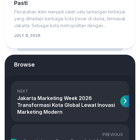
Pasti
Perubahan iklim menjadi salah satu tantangan terbesar
yang dihadapi berbagai kota besar di dunia, termasuk
Jakarta. Sebagai kota metropolitan dengan...
JULY 8, 2026
Browse
NEXT
Jakarta Marketing Week 2026
Transformasi Kota Global Lewat Inovasi
Marketing Modern
PREVIOUS