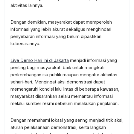
aktivitas lainnya.
Dengan demikian, masyarakat dapat memperoleh
informasi yang lebih akurat sekaligus menghindari
penyebaran informasi yang belum dipastikan
kebenarannya.
Live Demo Hari Ini di Jakarta
menjadi informasi yang
penting bagi masyarakat, baik untuk mengikuti
perkembangan isu publik maupun mengatur aktivitas
sehari-hari. Mengingat aksi demonstrasi dapat
memengaruhi kondisi lalu lintas di beberapa kawasan,
masyarakat disarankan selalu memantau informasi
melalui sumber resmi sebelum melakukan perjalanan.
Dengan memahami lokasi yang sering menjadi titik aksi,
aturan pelaksanaan demonstrasi, serta langkah