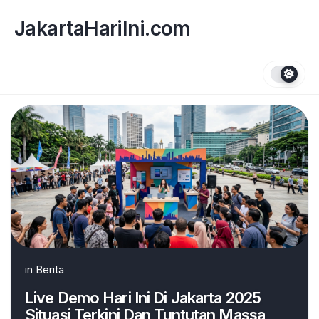
Skip
to
JakartaHariIni.com
content
in
Berita
Live Demo Hari Ini Di Jakarta 2025
Situasi Terkini Dan Tuntutan Massa