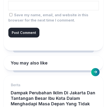
Save my name, email, and website in this
browser for the next time I comment.
You may also like
Berita
Dampak Perubahan Iklim Di Jakarta Dan
Tantangan Besar Ibu Kota Dalam
Menghadapi Masa Depan Yang Tidak