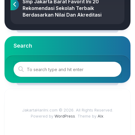
Smp Jakarta Barat Favorit Ini 20
Rekomendasi Sekolah Terbaik
Berdasarkan Nilai Dan Akreditasi
Search
JakartaHariIni.com © 2026. All Rights Reserved.
Powered by
WordPress
. Theme by
Alx
.