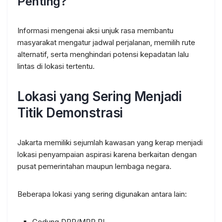
Penting?
Informasi mengenai aksi unjuk rasa membantu
masyarakat mengatur jadwal perjalanan, memilih rute
alternatif, serta menghindari potensi kepadatan lalu
lintas di lokasi tertentu.
Lokasi yang Sering Menjadi
Titik Demonstrasi
Jakarta memiliki sejumlah kawasan yang kerap menjadi
lokasi penyampaian aspirasi karena berkaitan dengan
pusat pemerintahan maupun lembaga negara.
Beberapa lokasi yang sering digunakan antara lain:
Gedung DPR/MPR RI.