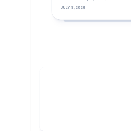
JULY 8, 2026