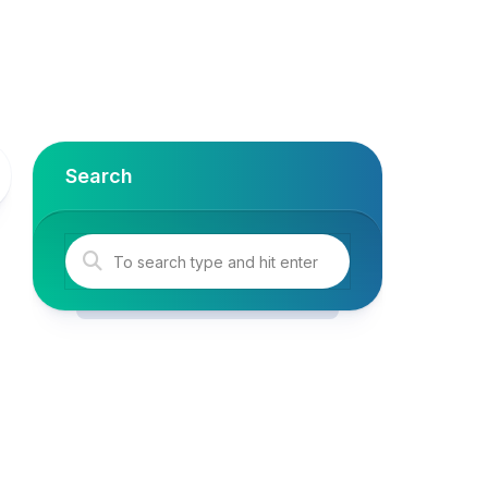
Search