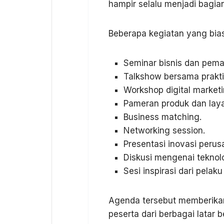
hampir selalu menjadi bagian
Beberapa kegiatan yang bias
Seminar bisnis dan pema
Talkshow bersama praktis
Workshop digital marketi
Pameran produk dan lay
Business matching.
Networking session.
Presentasi inovasi perus
Diskusi mengenai teknol
Sesi inspirasi dari pelaku
Agenda tersebut memberikan
peserta dari berbagai latar b