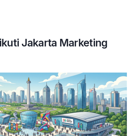
kuti Jakarta Marketing