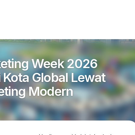
keting Week 2026
 Kota Global Lewat
eting Modern