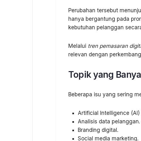
Perubahan tersebut menunju
hanya bergantung pada pro
kebutuhan pelanggan secara
Melalui
tren pemasaran digit
relevan dengan perkembang
Topik yang Banya
Beberapa isu yang sering men
Artificial Intelligence (
Analisis data pelanggan.
Branding digital.
Social media marketing.