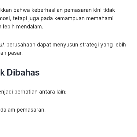
kkan bahwa keberhasilan pemasaran kini tidak
mosi, tetapi juga pada kemampuan memahami
 lebih mendalam.
al
, perusahaan dapat menyusun strategi yang lebih
an pasar.
k Dibahas
jadi perhatian antara lain:
AI) dalam pemasaran.