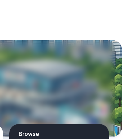
Browse