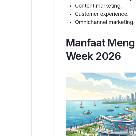
Content marketing.
Customer experience.
Omnichannel marketing.
Manfaat Mengi
Week 2026