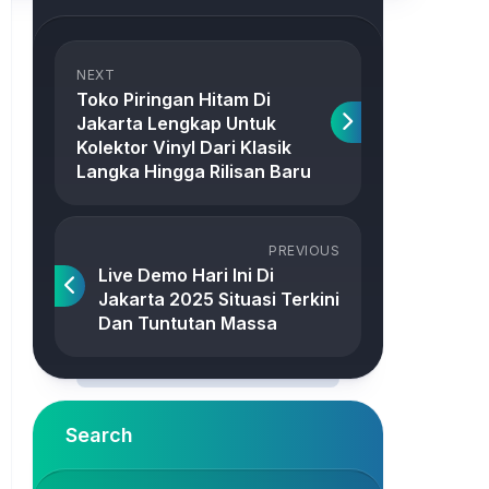
NEXT
Toko Piringan Hitam Di
Jakarta Lengkap Untuk
Kolektor Vinyl Dari Klasik
Langka Hingga Rilisan Baru
PREVIOUS
Live Demo Hari Ini Di
Jakarta 2025 Situasi Terkini
Dan Tuntutan Massa
Search