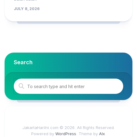
JULY 8, 2026
Search
JakartaHariIni.com © 2026. All Rights Reserved.
Powered by
WordPress
. Theme by
Alx
.