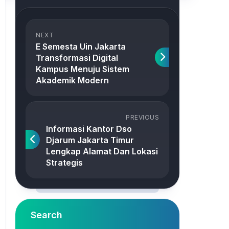
NEXT
E Semesta Uin Jakarta
Transformasi Digital
Kampus Menuju Sistem
Akademik Modern
PREVIOUS
Informasi Kantor Dso
Djarum Jakarta Timur
Lengkap Alamat Dan Lokasi
Strategis
Search