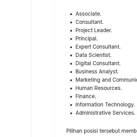
Associate.
Consultant.
Project Leader.
Principal.
Expert Consultant.
Data Scientist.
Digital Consultant.
Business Analyst.
Marketing and Communic
Human Resources.
Finance.
Information Technology.
Administrative Services.
Pilihan posisi tersebut mem