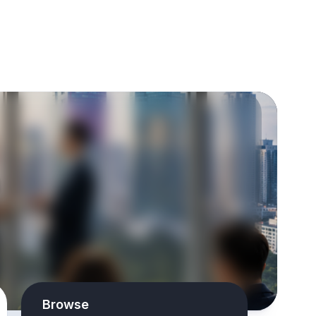
Browse