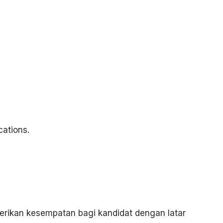
ations.
berikan kesempatan bagi kandidat dengan latar