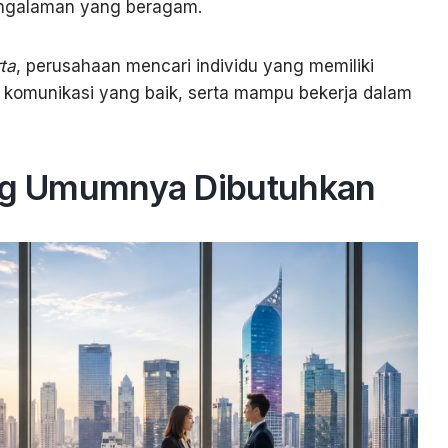
engalaman yang beragam.
ta
, perusahaan mencari individu yang memiliki
, komunikasi yang baik, serta mampu bekerja dalam
ang Umumnya Dibutuhkan