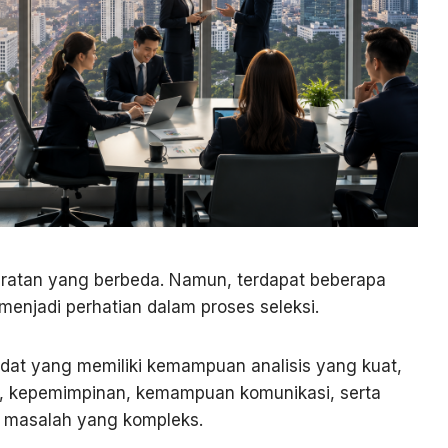
yaratan yang berbeda. Namun, terdapat beberapa
njadi perhatian dalam proses seleksi.
dat yang memiliki kemampuan analisis yang kuat,
k, kepemimpinan, kemampuan komunikasi, serta
 masalah yang kompleks.