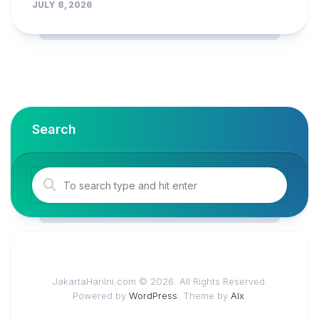
JULY 8, 2026
Search
JakartaHariIni.com © 2026. All Rights Reserved.
Powered by
WordPress
. Theme by
Alx
.