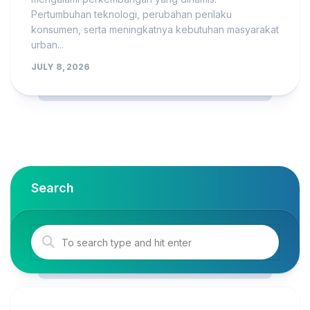
Pertumbuhan teknologi, perubahan perilaku
konsumen, serta meningkatnya kebutuhan masyarakat
urban...
JULY 8, 2026
Search