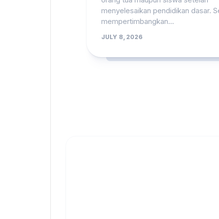
menyelesaikan pendidikan dasar. Se
mempertimbangkan...
JULY 8, 2026