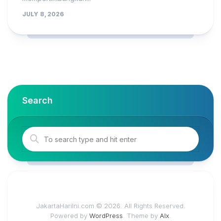
JULY 8, 2026
Search
JakartaHariIni.com © 2026. All Rights Reserved.
Powered by
WordPress
. Theme by
Alx
.