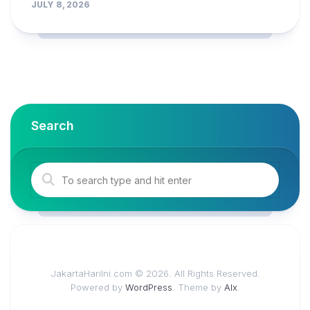
JULY 8, 2026
Search
JakartaHariIni.com © 2026. All Rights Reserved.
Powered by
WordPress
. Theme by
Alx
.