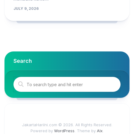
JULY 9, 2026
Search
JakartaHariIni.com © 2026. All Rights Reserved.
Powered by
WordPress
. Theme by
Alx
.