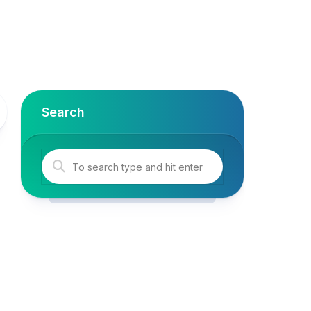
Search