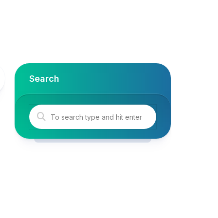
Search