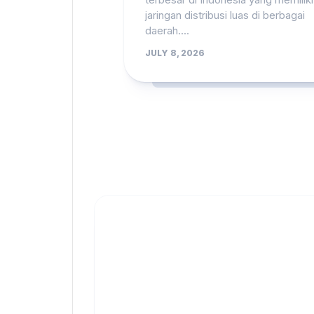
jaringan distribusi luas di berbagai
daerah....
JULY 8, 2026