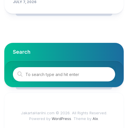
JULY 7, 2026
Search
JakartaHariIni.com © 2026. All Rights Reserved.
Powered by
WordPress
. Theme by
Alx
.